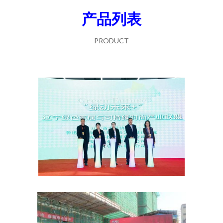
产品列表
PRODUCT