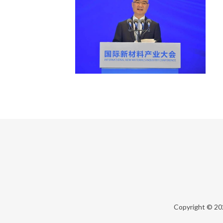
Copyright © 2