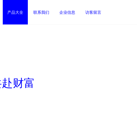
产品大全
联系我们
企业信息
访客留言
共赴财富